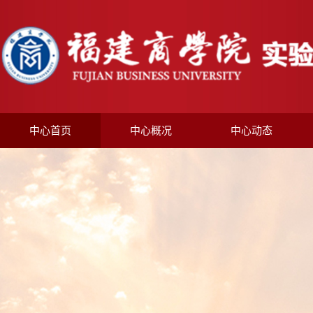
中心首页
中心概况
中心动态