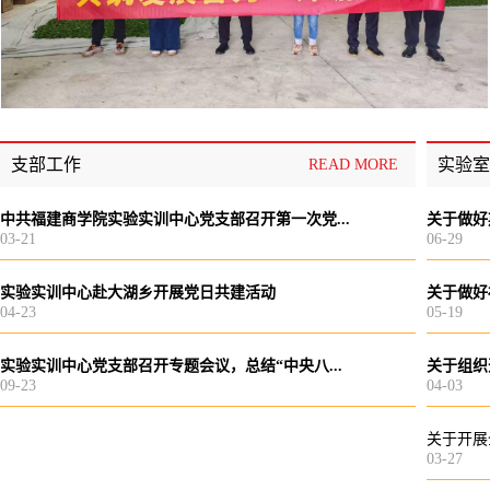
支部工作
实验室
READ MORE
中共福建商学院实验实训中心党支部召开第一次党...
关于做好
03-21
06-29
实验实训中心赴大湖乡开展党日共建活动
关于做好
04-23
05-19
实验实训中心党支部召开专题会议，总结“中央八...
关于组织
09-23
04-03
关于开展
03-27